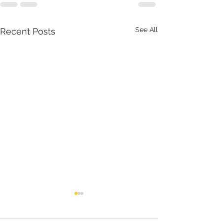
See All
Recent Posts