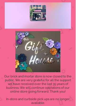
Our brick and mortar store is now closed to the
public. We are very grateful for all the support
we have received over the last 35 years of
business. We will continue operations of our
online store going forward. Thank you!
In-store and curbside pick ups are no longer
available.